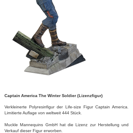
Captain America The Winter Soldier (Lizenzfigur)
Verkleinerte Polyresinfigur der Life-size Figur Captain America.
Limitierte Auflage von weltweit 444 Stück.
Muckle Mannequins GmbH hat die Lizenz zur Herstellung und
Verkauf dieser Figur erworben.