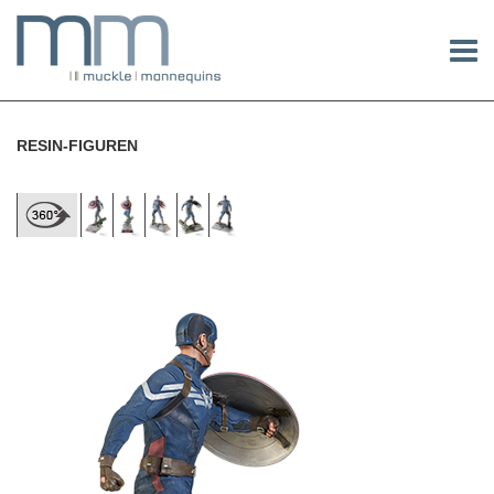
RESIN-FIGUREN