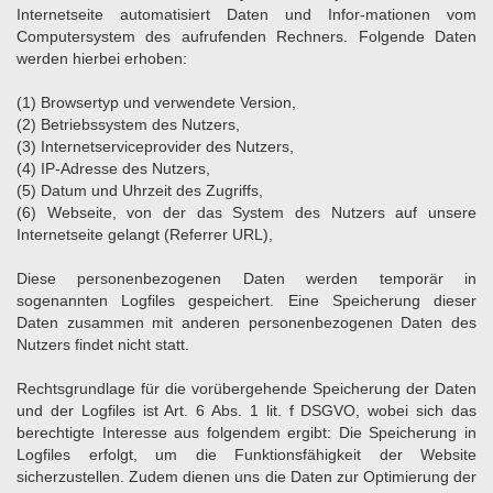
Internetseite automatisiert Daten und Infor-mationen vom
Computersystem des aufrufenden Rechners. Folgende Daten
werden hierbei erhoben:
(1) Browsertyp und verwendete Version,
(2) Betriebssystem des Nutzers,
(3) Internetserviceprovider des Nutzers,
(4) IP-Adresse des Nutzers,
(5) Datum und Uhrzeit des Zugriffs,
(6) Webseite, von der das System des Nutzers auf unsere
Internetseite gelangt (Referrer URL),
Diese personenbezogenen Daten werden temporär in
sogenannten Logfiles gespeichert. Eine Speicherung dieser
Daten zusammen mit anderen personenbezogenen Daten des
Nutzers findet nicht statt.
Rechtsgrundlage für die vorübergehende Speicherung der Daten
und der Logfiles ist Art. 6 Abs. 1 lit. f DSGVO, wobei sich das
berechtigte Interesse aus folgendem ergibt: Die Speicherung in
Logfiles erfolgt, um die Funktionsfähigkeit der Website
sicherzustellen. Zudem dienen uns die Daten zur Optimierung der