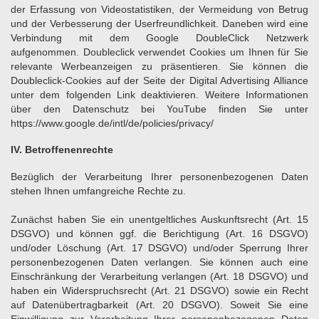
der Erfassung von Videostatistiken, der Vermeidung von Betrug
und der Verbesserung der Userfreundlichkeit. Daneben wird eine
Verbindung mit dem Google DoubleClick Netzwerk
aufgenommen. Doubleclick verwendet Cookies um Ihnen für Sie
relevante Werbeanzeigen zu präsentieren. Sie können die
Doubleclick-Cookies auf der Seite der Digital Advertising Alliance
unter dem folgenden Link deaktivieren. Weitere Informationen
über den Datenschutz bei YouTube finden Sie unter
https://www.google.de/intl/de/policies/privacy/
IV. Betroffenenrechte
Bezüglich der Verarbeitung Ihrer personenbezogenen Daten
stehen Ihnen umfangreiche Rechte zu.
Zunächst haben Sie ein unentgeltliches Auskunftsrecht (Art. 15
DSGVO) und können ggf. die Berichtigung (Art. 16 DSGVO)
und/oder Löschung (Art. 17 DSGVO) und/oder Sperrung Ihrer
personenbezogenen Daten verlangen. Sie können auch eine
Einschränkung der Verarbeitung verlangen (Art. 18 DSGVO) und
haben ein Widerspruchsrecht (Art. 21 DSGVO) sowie ein Recht
auf Datenübertragbarkeit (Art. 20 DSGVO). Soweit Sie eine