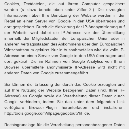
Cookies, Textdateien, die auf Ihrem Computer gespeichert
werden (s. dazu bereits oben unter Ziffer 2.). Die erzeugten
Informationen über Ihre Benutzung der Website werden in der
Regel an einen Server von Google in den USA übertragen und
dort gespeichert. Durch die Aktivierung der IP-Anonymisierung auf
der Website wird dabei die IP-Adresse vor der Übermittlung
innerhalb der Mitgliedstaaten der Europäischen Union oder in
anderen Vertragsstaaten des Abkommens über den Europäischen
Wirtschaftsraum gekürzt. Nur in Ausnahmefällen wird die volle IP-
Adresse an einen Server von Google in den USA übertragen und
dort gekürzt. Die im Rahmen von Google Analytics von Ihrem
Browser übermittelte anonymisierte IP-Adresse wird nicht mit
anderen Daten von Google zusammengeführt.
Sie können die Erfassung der durch das Cookie erzeugten und
auf Ihre Nutzung der Website bezogenen Daten (inkl. Ihrer IP-
Adresse) an Google sowie die Verarbeitung dieser Daten durch
Google verhindern, indem Sie das unter dem folgenden Link
verfügbare Browser-Plugin herunterladen und installieren:
http://tools.google.com/dlpage/gaoptout?hl=de
.
Rechtsgrundlage für die Verarbeitung personenbezogener Daten