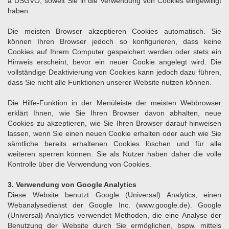
a DSGVO, soweit Sie in die Verwendung von Cookies eingewilligt
haben.
Die meisten Browser akzeptieren Cookies automatisch. Sie
können Ihren Browser jedoch so konfigurieren, dass keine
Cookies auf Ihrem Computer gespeichert werden oder stets ein
Hinweis erscheint, bevor ein neuer Cookie angelegt wird. Die
vollständige Deaktivierung von Cookies kann jedoch dazu führen,
dass Sie nicht alle Funktionen unserer Website nutzen können.
Die Hilfe-Funktion in der Menüleiste der meisten Webbrowser
erklärt Ihnen, wie Sie Ihren Browser davon abhalten, neue
Cookies zu akzeptieren, wie Sie Ihren Browser darauf hinweisen
lassen, wenn Sie einen neuen Cookie erhalten oder auch wie Sie
sämtliche bereits erhaltenen Cookies löschen und für alle
weiteren sperren können. Sie als Nutzer haben daher die volle
Kontrolle über die Verwendung von Cookies.
3. Verwendung von Google Analytics
Diese Website benutzt Google (Universal) Analytics, einen
Webanalysedienst der Google Inc. (www.google.de). Google
(Universal) Analytics verwendet Methoden, die eine Analyse der
Benutzung der Website durch Sie ermöglichen, bspw. mittels