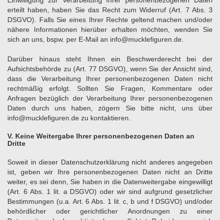
Einwilligung zur Verarbeitung Ihrer personenbezogenen Daten
erteilt haben, haben Sie das Recht zum Widerruf (Art. 7 Abs. 3
DSGVO). Falls Sie eines Ihrer Rechte geltend machen und/oder
nähere Informationen hierüber erhalten möchten, wenden Sie
sich an uns, bspw. per E-Mail an info@mucklefiguren.de.
Darüber hinaus steht Ihnen ein Beschwerderecht bei der
Aufsichtsbehörde zu (Art. 77 DSGVO), wenn Sie der Ansicht sind,
dass die Verarbeitung Ihrer personenbezogenen Daten nicht
rechtmäßig erfolgt. Sollten Sie Fragen, Kommentare oder
Anfragen bezüglich der Verarbeitung Ihrer personenbezogenen
Daten durch uns haben, zögern Sie bitte nicht, uns über
info@mucklefiguren.de zu kontaktieren.
V. Keine Weitergabe Ihrer personenbezogenen Daten an
Dritte
Soweit in dieser Datenschutzerklärung nicht anderes angegeben
ist, geben wir Ihre personenbezogenen Daten nicht an Dritte
weiter, es sei denn, Sie haben in die Datenweitergabe eingewilligt
(Art. 6 Abs. 1 lit. a DSGVO) oder wir sind aufgrund gesetzlicher
Bestimmungen (u.a. Art. 6 Abs. 1 lit. c, b und f DSGVO) und/oder
behördlicher oder gerichtlicher Anordnungen zu einer