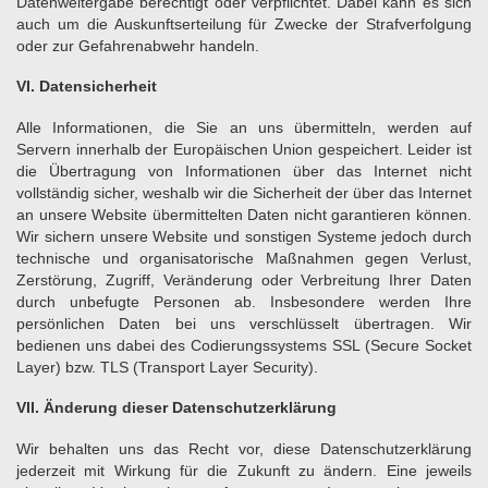
Datenweitergabe berechtigt oder verpflichtet. Dabei kann es sich
auch um die Auskunftserteilung für Zwecke der Strafverfolgung
oder zur Gefahrenabwehr handeln.
VI. Datensicherheit
Alle Informationen, die Sie an uns übermitteln, werden auf
Servern innerhalb der Europäischen Union gespeichert. Leider ist
die Übertragung von Informationen über das Internet nicht
vollständig sicher, weshalb wir die Sicherheit der über das Internet
an unsere Website übermittelten Daten nicht garantieren können.
Wir sichern unsere Website und sonstigen Systeme jedoch durch
technische und organisatorische Maßnahmen gegen Verlust,
Zerstörung, Zugriff, Veränderung oder Verbreitung Ihrer Daten
durch unbefugte Personen ab. Insbesondere werden Ihre
persönlichen Daten bei uns verschlüsselt übertragen. Wir
bedienen uns dabei des Codierungssystems SSL (Secure Socket
Layer) bzw. TLS (Transport Layer Security).
VII. Änderung dieser Datenschutzerklärung
Wir behalten uns das Recht vor, diese Datenschutzerklärung
jederzeit mit Wirkung für die Zukunft zu ändern. Eine jeweils