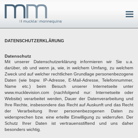
DATENSCHUTZERKLÄRUNG
Datenschutz
Mit unserer Datenschutzerklärung informieren wir Sie u.a.
darüber, ob und wenn ja, wie, in welchem Umfang, zu welchem
Zweck und auf welcher rechtlichen Grundlage personenbezogene
Daten (wie bspw. IP-Adresse, E-Mail-Adresse, Telefonnummer,
Name etc.) beim Besuch unserer Internetseite unter
www.mucklevision.com (nachfolgend nur: Internetseite oder
Website) verarbeitet werden, Dauer der Datenverarbeitung und
Ihre Rechte, insbesondere das Recht auf Auskunft und das Recht
der Verarbeitung Ihrer personenbezogenen Daten zu
widersprechen bzw. eine erteilte Einwilligung zu widerrufen. Der
Schutz Ihrer Daten ist vertrauensstiftend und uns daher
besonders wichtig.