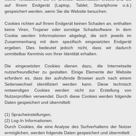
auf Ihrem Endgerät (Laptop, Tablet, Smartphone o.ä.)
gespeichert werden, wenn Sie die Website besuchen.
Cookies richten auf Ihrem Endgerät keinen Schaden an, enthalten
keine Viren, Trojaner oder sonstige Schadsoftware. In dem
Cookie werden Informationen abgelegt, die sich jeweils im
Zusammenhang mit dem spezifisch eingesetzten Endgerät
ergeben. Dies bedeutet jedoch nicht, dass wir dadurch
unmittelbar Kenntnis von Ihrer Identität erhalten.
Die eingesetzten Cookies dienen dazu, die Internetseite
nutzerfreundlicher zu gestalten. Einige Elemente der Website
erfordern es, dass der aufrufende Browser auch nach einem
Seitenwechsel identifiziert werden kann. Diese technisch
notwendigen Cookies werden nicht zur Erstellung von
Nutzerprofilen verwendet. Durch diese Cookies werden folgende
Daten gespeichert und übermittelt:
(1) Spracheinstellungen,
(2) Log-In Informationen.
Durch Cookies, die eine Analyse des Surfverhaltens der Nutzer
ermöglichen, werden folgende Daten gespeichert und übermittelt: