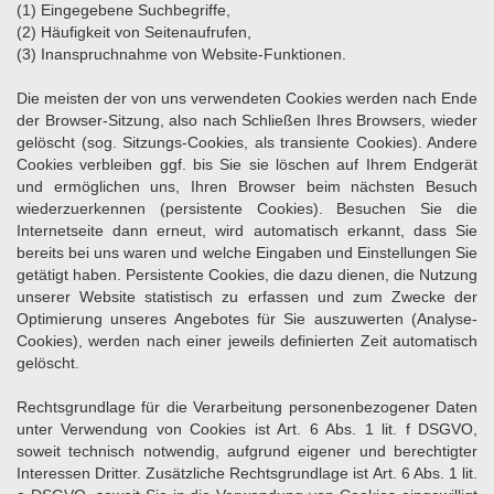
(1) Eingegebene Suchbegriffe,
(2) Häufigkeit von Seitenaufrufen,
(3) Inanspruchnahme von Website-Funktionen.
Die meisten der von uns verwendeten Cookies werden nach Ende
der Browser-Sitzung, also nach Schließen Ihres Browsers, wieder
gelöscht (sog. Sitzungs-Cookies, als transiente Cookies). Andere
Cookies verbleiben ggf. bis Sie sie löschen auf Ihrem Endgerät
und ermöglichen uns, Ihren Browser beim nächsten Besuch
wiederzuerkennen (persistente Cookies). Besuchen Sie die
Internetseite dann erneut, wird automatisch erkannt, dass Sie
bereits bei uns waren und welche Eingaben und Einstellungen Sie
getätigt haben. Persistente Cookies, die dazu dienen, die Nutzung
unserer Website statistisch zu erfassen und zum Zwecke der
Optimierung unseres Angebotes für Sie auszuwerten (Analyse-
Cookies), werden nach einer jeweils definierten Zeit automatisch
gelöscht.
Rechtsgrundlage für die Verarbeitung personenbezogener Daten
unter Verwendung von Cookies ist Art. 6 Abs. 1 lit. f DSGVO,
soweit technisch notwendig, aufgrund eigener und berechtigter
Interessen Dritter. Zusätzliche Rechtsgrundlage ist Art. 6 Abs. 1 lit.