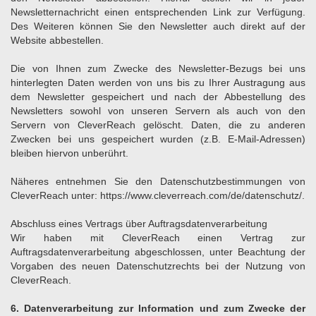
Newsletternachricht einen entsprechenden Link zur Verfügung.
Des Weiteren können Sie den Newsletter auch direkt auf der
Website abbestellen.
Die von Ihnen zum Zwecke des Newsletter-Bezugs bei uns
hinterlegten Daten werden von uns bis zu Ihrer Austragung aus
dem Newsletter gespeichert und nach der Abbestellung des
Newsletters sowohl von unseren Servern als auch von den
Servern von CleverReach gelöscht. Daten, die zu anderen
Zwecken bei uns gespeichert wurden (z.B. E-Mail-Adressen)
bleiben hiervon unberührt.
Näheres entnehmen Sie den Datenschutzbestimmungen von
CleverReach unter:
https://www.cleverreach.com/de/datenschutz/
.
Abschluss eines Vertrags über Auftragsdatenverarbeitung
Wir haben mit CleverReach einen Vertrag zur
Auftragsdatenverarbeitung abgeschlossen, unter Beachtung der
Vorgaben des neuen Datenschutzrechts bei der Nutzung von
CleverReach.
6. Datenverarbeitung zur Information und zum Zwecke der