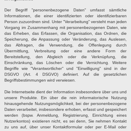
Der Begriff "personenbezogene Daten" umfasst sämtliche
Informationen, die einer identifizierten oder identifizierbaren
Person zuzuordnen sind. Unter "Verarbeitung" versteht man jeden
Vorgang im Zusammenhang mit personenbezogenen Daten, wie
das Erheben, das Erfassen, die Organisation, das Ordnen, die
Speicherung, die Anpassung oder Veränderung, das Auslesen,
das Abfragen, die Verwendung, die Offenlegung durch
Übermittlung, Verbreitung oder eine andere Form der
Bereitstellung, den Abgleich oder die Verknüpfung, die
Einschränkung, das Löschen oder die Vernichtung. Weitere
Begriffe wie "Verantwortlicher" und "Einwilligung" sind in der
DSGVO (Art. 4 DSGVO) definiert. Auf die gesetzlichen
Begriffsbestimmungen wird verwiesen.
Die Internetseite dient der Information insbesondere über uns und
unsere Produkte. Ein über die rein informatorische Nutzung
hinausgehende Nutzungsmöglichkeit, bei der personenbezogene
Daten verarbeitet, insbesondere erhoben, erfasst und gespeichert
werden (bspw. Anmeldung, Registrierung, Einrichtung eines
Nutzerkontos) existieren nicht, es sei denn, Sie nehmen Kontakt
zu uns auf, über unser Kontaktformular oder per E-Mail oder