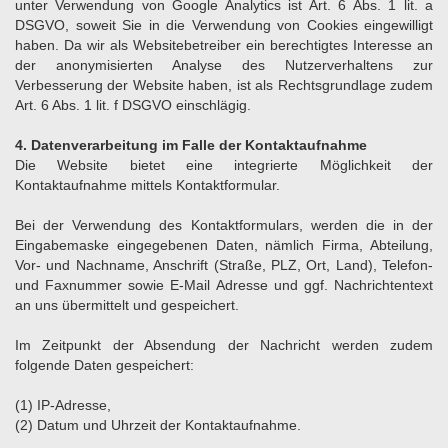
unter Verwendung von Google Analytics ist Art. 6 Abs. 1 lit. a
DSGVO, soweit Sie in die Verwendung von Cookies eingewilligt
haben. Da wir als Websitebetreiber ein berechtigtes Interesse an
der anonymisierten Analyse des Nutzerverhaltens zur
Verbesserung der Website haben, ist als Rechtsgrundlage zudem
Art. 6 Abs. 1 lit. f DSGVO einschlägig.
4. Datenverarbeitung im Falle der Kontaktaufnahme
Die Website bietet eine integrierte Möglichkeit der
Kontaktaufnahme mittels Kontaktformular.
Bei der Verwendung des Kontaktformulars, werden die in der
Eingabemaske eingegebenen Daten, nämlich Firma, Abteilung,
Vor- und Nachname, Anschrift (Straße, PLZ, Ort, Land), Telefon-
und Faxnummer sowie E-Mail Adresse und ggf. Nachrichtentext
an uns übermittelt und gespeichert.
Im Zeitpunkt der Absendung der Nachricht werden zudem
folgende Daten gespeichert:
(1) IP-Adresse,
(2) Datum und Uhrzeit der Kontaktaufnahme.