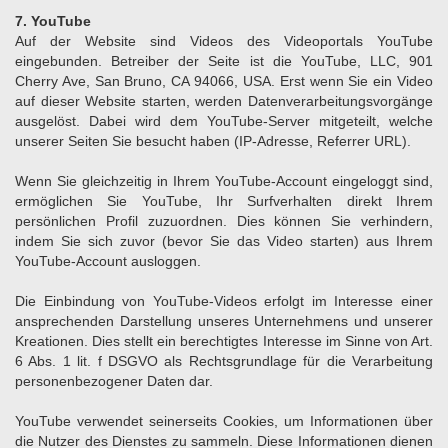
7. YouTube
Auf der Website sind Videos des Videoportals YouTube
eingebunden. Betreiber der Seite ist die YouTube, LLC, 901
Cherry Ave, San Bruno, CA 94066, USA. Erst wenn Sie ein Video
auf dieser Website starten, werden Datenverarbeitungsvorgänge
ausgelöst. Dabei wird dem YouTube-Server mitgeteilt, welche
unserer Seiten Sie besucht haben (IP-Adresse, Referrer URL).
Wenn Sie gleichzeitig in Ihrem YouTube-Account eingeloggt sind,
ermöglichen Sie YouTube, Ihr Surfverhalten direkt Ihrem
persönlichen Profil zuzuordnen. Dies können Sie verhindern,
indem Sie sich zuvor (bevor Sie das Video starten) aus Ihrem
YouTube-Account ausloggen.
Die Einbindung von YouTube-Videos erfolgt im Interesse einer
ansprechenden Darstellung unseres Unternehmens und unserer
Kreationen. Dies stellt ein berechtigtes Interesse im Sinne von Art.
6 Abs. 1 lit. f DSGVO als Rechtsgrundlage für die Verarbeitung
personenbezogener Daten dar.
YouTube verwendet seinerseits Cookies, um Informationen über
die Nutzer des Dienstes zu sammeln. Diese Informationen dienen