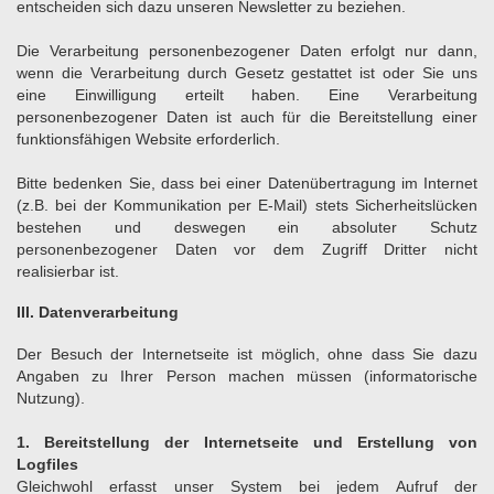
entscheiden sich dazu unseren Newsletter zu beziehen.
Die Verarbeitung personenbezogener Daten erfolgt nur dann,
wenn die Verarbeitung durch Gesetz gestattet ist oder Sie uns
eine Einwilligung erteilt haben. Eine Verarbeitung
personenbezogener Daten ist auch für die Bereitstellung einer
funktionsfähigen Website erforderlich.
Bitte bedenken Sie, dass bei einer Datenübertragung im Internet
(z.B. bei der Kommunikation per E-Mail) stets Sicherheitslücken
bestehen und deswegen ein absoluter Schutz
personenbezogener Daten vor dem Zugriff Dritter nicht
realisierbar ist.
III. Datenverarbeitung
Der Besuch der Internetseite ist möglich, ohne dass Sie dazu
Angaben zu Ihrer Person machen müssen (informatorische
Nutzung).
1. Bereitstellung der Internetseite und Erstellung von
Logfiles
Gleichwohl erfasst unser System bei jedem Aufruf der