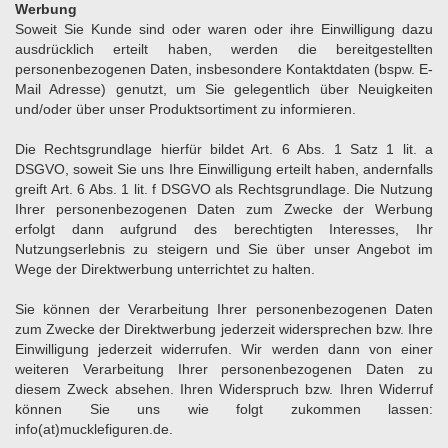
Werbung
Soweit Sie Kunde sind oder waren oder ihre Einwilligung dazu
ausdrücklich erteilt haben, werden die bereitgestellten
personenbezogenen Daten, insbesondere Kontaktdaten (bspw. E-
Mail Adresse) genutzt, um Sie gelegentlich über Neuigkeiten
und/oder über unser Produktsortiment zu informieren.
Die Rechtsgrundlage hierfür bildet Art. 6 Abs. 1 Satz 1 lit. a
DSGVO, soweit Sie uns Ihre Einwilligung erteilt haben, andernfalls
greift Art. 6 Abs. 1 lit. f DSGVO als Rechtsgrundlage. Die Nutzung
Ihrer personenbezogenen Daten zum Zwecke der Werbung
erfolgt dann aufgrund des berechtigten Interesses, Ihr
Nutzungserlebnis zu steigern und Sie über unser Angebot im
Wege der Direktwerbung unterrichtet zu halten.
Sie können der Verarbeitung Ihrer personenbezogenen Daten
zum Zwecke der Direktwerbung jederzeit widersprechen bzw. Ihre
Einwilligung jederzeit widerrufen. Wir werden dann von einer
weiteren Verarbeitung Ihrer personenbezogenen Daten zu
diesem Zweck absehen. Ihren Widerspruch bzw. Ihren Widerruf
können Sie uns wie folgt zukommen lassen:
info(at)mucklefiguren.de
.