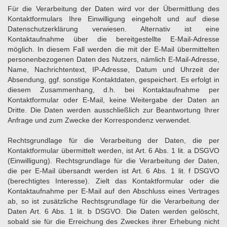
Für die Verarbeitung der Daten wird vor der Übermittlung des
Kontaktformulars Ihre Einwilligung eingeholt und auf diese
Datenschutzerklärung verwiesen. Alternativ ist eine
Kontaktaufnahme über die bereitgestellte E-Mail-Adresse
möglich. In diesem Fall werden die mit der E-Mail übermittelten
personenbezogenen Daten des Nutzers, nämlich E-Mail-Adresse,
Name, Nachrichtentext, IP-Adresse, Datum und Uhrzeit der
Absendung, ggf. sonstige Kontaktdaten, gespeichert. Es erfolgt in
diesem Zusammenhang, d.h. bei Kontaktaufnahme per
Kontaktformular oder E-Mail, keine Weitergabe der Daten an
Dritte. Die Daten werden ausschließlich zur Beantwortung Ihrer
Anfrage und zum Zwecke der Korrespondenz verwendet.
Rechtsgrundlage für die Verarbeitung der Daten, die per
Kontaktformular übermittelt werden, ist Art. 6 Abs. 1 lit. a DSGVO
(Einwilligung). Rechtsgrundlage für die Verarbeitung der Daten,
die per E-Mail übersandt werden ist Art. 6 Abs. 1 lit. f DSGVO
(berechtigtes Interesse). Zielt das Kontaktformular oder die
Kontaktaufnahme per E-Mail auf den Abschluss eines Vertrages
ab, so ist zusätzliche Rechtsgrundlage für die Verarbeitung der
Daten Art. 6 Abs. 1 lit. b DSGVO. Die Daten werden gelöscht,
sobald sie für die Erreichung des Zweckes ihrer Erhebung nicht