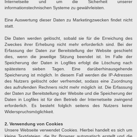
Internetseite und um die Sicherheit unserer
informationstechnischen Systeme zu gewährleisten.
Eine Auswertung dieser Daten zu Marketingzwecken findet nicht
statt.
Die Daten werden gelöscht, sobald sie für die Erreichung des
Zweckes ihrer Erhebung nicht mehr erforderlich sind. Bei der
Erfassung der Daten zur Bereitstellung der Website geschieht
dies, wenn die jeweilige Sitzung beendet ist. Im Falle der
Speicherung der Daten in Logfiles erfolgt die Löschung nach
spätestens sieben Tagen. Eine darüberhinausgehende
Speicherung ist möglich. In diesem Fall werden die IP-Adressen
des Nutzers gelöscht oder verfremdet, sodass eine Zuordnung
des aufrufenden Rechners nicht mehr möglich ist. Die Erfassung
der Daten zur Bereitstellung der Website und die Speicherung der
Daten in Logfiles ist für den Betrieb der Internetseite zwingend
erforderlich. Es besteht folglich seitens des Nutzers keine
Widerspruchsmöglichkeit.
2. Verwendung von Cookies
Unsere Webseite verwendet Cookies. Hierbei handelt es sich um
kleine Textdateien, die Ihr Browser automatisch erstellt und die