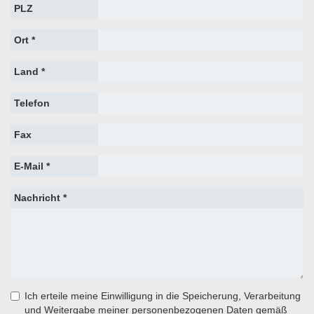
PLZ
Ort *
Land *
Telefon
Fax
E-Mail *
Nachricht *
Ich erteile meine Einwilligung in die Speicherung, Verarbeitung
und Weitergabe meiner personenbezogenen Daten gemäß