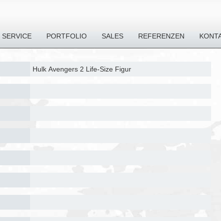
SERVICE
PORTFOLIO
SALES
REFERENZEN
KONT