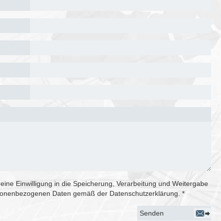
meine Einwilligung in die Speicherung, Verarbeitung und Weitergabe
sonenbezogenen Daten gemäß der Datenschutzerklärung. *