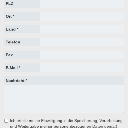
PLZ
Ort *
Land *
Telefon
Fax
E-Mail *
Nachricht *
Ich erteile meine Einwilligung in die Speicherung, Verarbeitung
und Weitergabe meiner personenbezogenen Daten gemäß