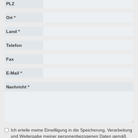
PLZ
Ort *
Land *
Telefon
Fax
E-Mail *
Nachricht *
Ich erteile meine Einwilligung in die Speicherung, Verarbeitung
und Weitergabe meiner personenbezogenen Daten gemäß