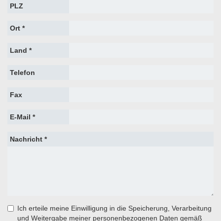
PLZ
Ort *
Land *
Telefon
Fax
E-Mail *
Nachricht *
Ich erteile meine Einwilligung in die Speicherung, Verarbeitung
und Weitergabe meiner personenbezogenen Daten gemäß