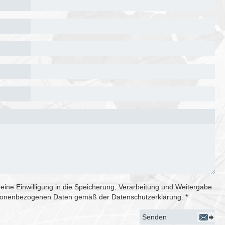
meine Einwilligung in die Speicherung, Verarbeitung und Weitergabe
sonenbezogenen Daten gemäß der Datenschutzerklärung. *