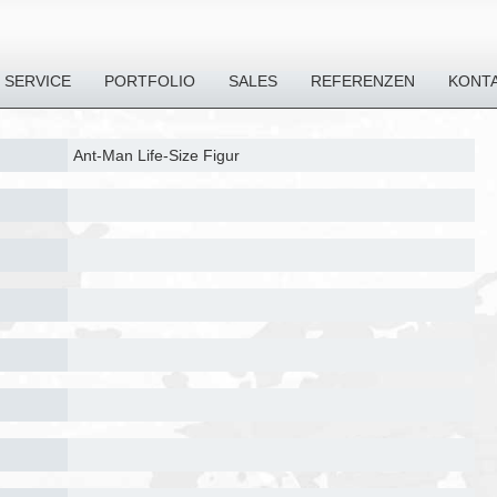
SERVICE
PORTFOLIO
SALES
REFERENZEN
KONT