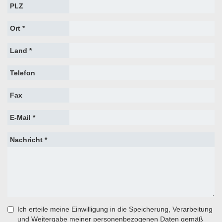
PLZ
Ort *
Land *
Telefon
Fax
E-Mail *
Nachricht *
Ich erteile meine Einwilligung in die Speicherung, Verarbeitung
und Weitergabe meiner personenbezogenen Daten gemäß