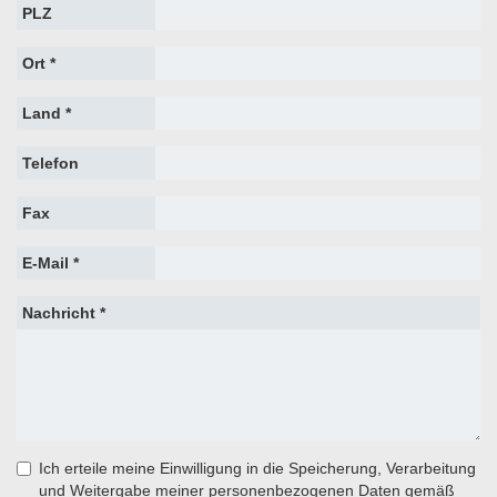
PLZ
Ort *
Land *
Telefon
Fax
E-Mail *
Nachricht *
Ich erteile meine Einwilligung in die Speicherung, Verarbeitung
und Weitergabe meiner personenbezogenen Daten gemäß