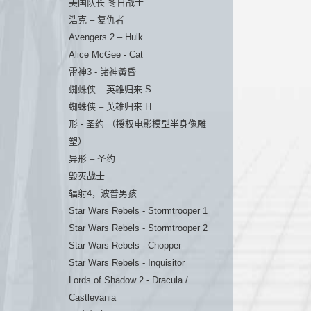
美国队长-冬日战士
浩克 – 复仇者
Avengers 2 – Hulk
Alice McGee - Cat
雷神3 - 諸神黃昏
蜘蛛侠 – 英雄归来 S
蜘蛛侠 – 英雄归来 H
形 - 圣约 （授权电影模型半身像雕
塑）
异形 – 圣约
毁灭战士
辐射4，波普男孩
Star Wars Rebels - Stormtrooper 1
Star Wars Rebels - Stormtrooper 2
Star Wars Rebels - Chopper
Star Wars Rebels - Inquisitor
Lords of Shadow 2 - Dracula /
Castlevania