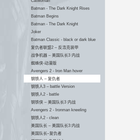
Catwoman
Batman - The Dark Knight Rises
Batman Begins
Batman - The Dark Knight
Joker
Batman Classic - black or dark blue
复仇者联盟2 – 反浩克装甲
战争机器 – 美国队长3 内战
蜘蛛侠-动漫版
Avengers 2 - Iron Man hover
钢铁人 – 复仇者
钢铁人3 – battle Version
钢铁人2 - battle
钢铁侠 – 美国队长3 内战
Avengers 2 - Ironman kneeling
钢铁人2 - clean
美国队长 – 美国队长3:内战
美国队长–复仇者