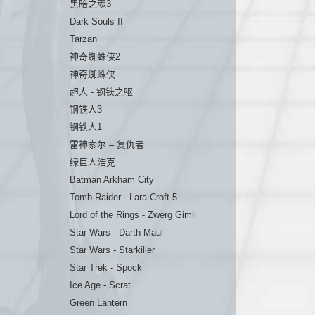
黑暗之魂3
Dark Souls II
Tarzan
神奇蜘蛛侠2
神奇蜘蛛侠
超人 - 钢铁之驱
钢铁人3
钢铁人1
雷神索尔 – 复仇者
绿巨人浩克
Batman Arkham City
Tomb Raider - Lara Croft 5
Lord of the Rings - Zwerg Gimli
Star Wars - Darth Maul
Star Wars - Starkiller
Star Trek - Spock
Ice Age - Scrat
Green Lantern