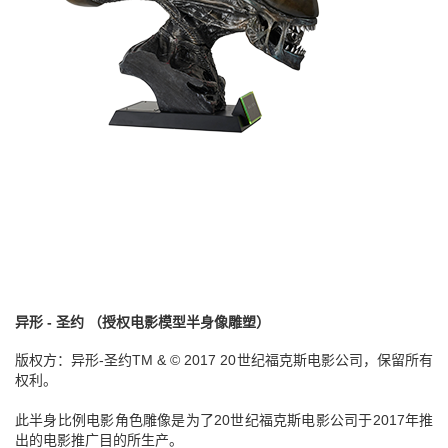
异形 - 圣约 （授权电影模型半身像雕塑）
版权方：异形-圣约TM & © 2017 20世纪福克斯电影公司，保留所有
权利。
此半身比例电影角色雕像是为了20世纪福克斯电影公司于2017年推
出的电影推广目的所生产。