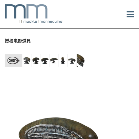
授权电影道具