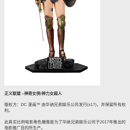
正义联盟 –神奇女侠/神力女超人
版权方：DC 漫画™ 由华纳兄弟娱乐公司发行(s17)，并保留所有权
利。
此真实比例电影角色雕像是为了华纳兄弟娱乐公司于2017年推出的
电影推广目的所生产。