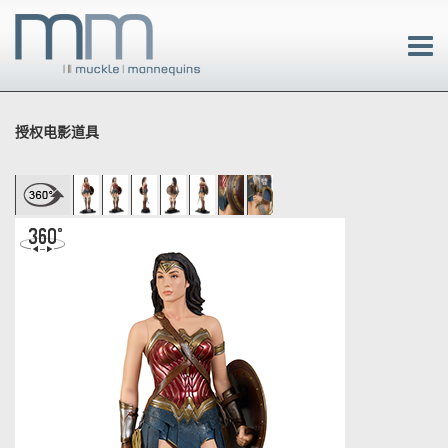
授权电影道具